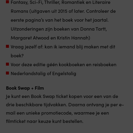
Fantasy, Sci-Fi, Thriller, Romantiek en Literaire
Romans (uitgaven uit 2015 of later. Controleer de
eerste pagina’s van het boek voor het jaartal.
Uitzonderingen zijn boeken van Donna Tartt,
Margaret Atwood en Kristin Hannah)
Vraag jezelf af: kan ik iemand blij maken met dit
boek?
Voor deze editie géén kookboeken en reisboeken
Nederlandstalig of Engelstalig
Book Swap + Film
Je kunt een Book Swap ticket kopen voor een van de
drie beschikbare tijdvakken. Daarna ontvang je per e-
mail een unieke promotiecode, waarmee je een
filmticket naar keuze kunt bestellen.