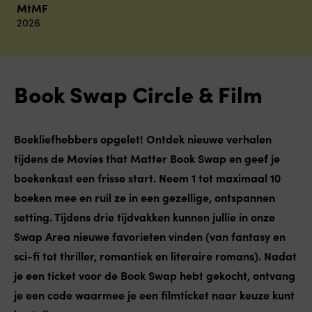
MtMF
2026
Book Swap Circle & Film
Boekliefhebbers opgelet! Ontdek nieuwe verhalen
tijdens de Movies that Matter Book Swap en geef je
boekenkast een frisse start. Neem 1 tot maximaal 10
boeken mee en ruil ze in een gezellige, ontspannen
setting. Tijdens drie tijdvakken kunnen jullie in onze
Swap Area nieuwe favorieten vinden (van fantasy en
sci-fi tot thriller, romantiek en literaire romans). Nadat
je een ticket voor de Book Swap hebt gekocht, ontvang
je een code waarmee je een filmticket naar keuze kunt