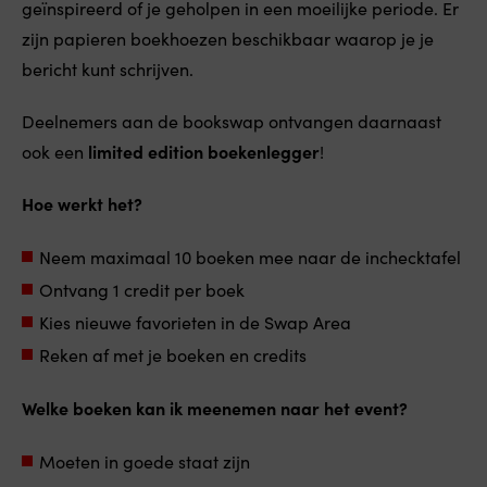
geïnspireerd of je geholpen in een moeilijke periode. Er
zijn papieren boekhoezen beschikbaar waarop je je
bericht kunt schrijven.
Deelnemers aan de bookswap ontvangen daarnaast
ook een
limited edition boekenlegger
!
Hoe werkt het?
Neem maximaal 10 boeken mee naar de inchecktafel
Ontvang 1 credit per boek
Kies nieuwe favorieten in de Swap Area
Reken af met je boeken en credits
Welke boeken kan ik meenemen naar het event?
Moeten in goede staat zijn