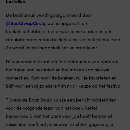
bestellen.
De boekenruil wordt georganiseerd door
@BookSwapCircle
, dat is opgericht om
boekenliefhebbers met elkaar te verbinden en een
circulaire manier van boeken uitwisselen te stimuleren.
Zo wordt lezen toegankelijker én creatiever.
Dit evenement draait om het ontmoeten van anderen,
het delen van verhalen en het maken van nieuwe
connecties. Kom voor de boeken, ruil je favorieten en
blijf voor een bijzondere film naar keuze op het festival.
Tijdens de Book Swap kun je een bericht achterlaten
voor de volgende lezer van het boek. Vertel
bijvoorbeeld wat het boek voor jou heeft betekend -
misschien heeft het je nieuwe inzichten gegeven, je