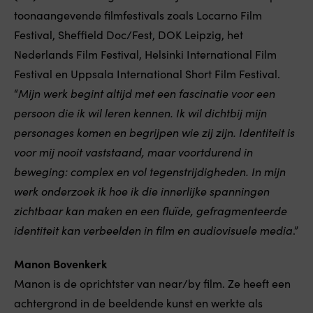
toonaangevende filmfestivals zoals Locarno Film
Festival, Sheffield Doc/Fest, DOK Leipzig, het
Nederlands Film Festival, Helsinki International Film
Festival en Uppsala International Short Film Festival.
“
Mijn werk begint altijd met een fascinatie voor een
persoon die ik wil leren kennen. Ik wil dichtbij mijn
personages komen en begrijpen wie zij zijn. Identiteit is
voor mij nooit vaststaand, maar voortdurend in
beweging: complex en vol tegenstrijdigheden. In mijn
werk onderzoek ik hoe ik die innerlijke spanningen
zichtbaar kan maken en een fluïde, gefragmenteerde
identiteit kan verbeelden in film en audiovisuele media
.”
Manon Bovenkerk
Manon is de oprichtster van near/by film. Ze heeft een
achtergrond in de beeldende kunst en werkte als