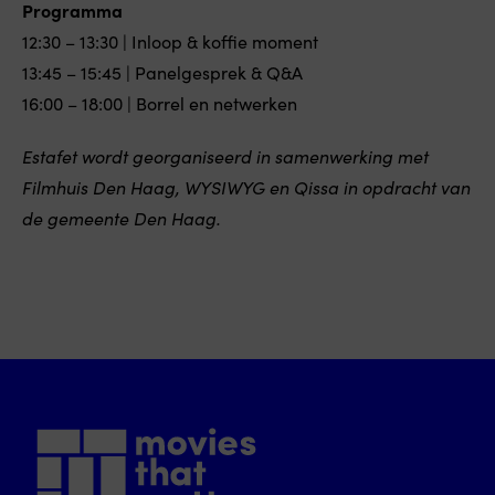
Programma
12:30 – 13:30 | Inloop & koffie moment
13:45 – 15:45 | Panelgesprek & Q&A
16:00 – 18:00 | Borrel en netwerken
Estafet wordt georganiseerd in samenwerking met
Filmhuis Den Haag, WYSIWYG en Qissa in opdracht van
de gemeente Den Haag.