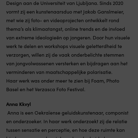
Design aan de Universiteit van Ljubljana. Sinds 2020
vormt zij een kunstenaarsduo met Jakob Ganslmeier,
met wie zij foto- en videoprojecten ontwikkelt rond
thema’s als klimaatangst, online trends en de invloed
van extreme ideologieën op jongeren. Door hun visuele
werk te delen en workshops visuele geletterdheid te
verzorgen, willen zij de vaak onderbelichte stemmen
van jongvolwassenen versterken en bijdragen aan het
verminderen van maatschappelijke polarisatie.
Haar werk was onder meer te zien bij Foam, Photo
Basel en het Verzasca Foto Festival.
Anna Kkvyl
Anna is een Oekraïense geluidskunstenaar, componist
en onderzoeker. In haar werk onderzoekt zij de relatie
tussen sensatie en perceptie, en hoe deze ruimte kan