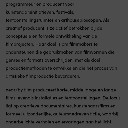
programmeur en producent voor
kunstenaarsinitiatieven, festivals,
tentoonstellingsruimtes en arthousebioscopen. Als
creatief producent is ze actief betrokken bij de
conceptuele en formele ontwikkeling van de
filmprojecten. Haar doel is om filmmakers te
ondersteunen die gebruikmaken van filmvormen die
genres en formats overschrijden, met als doel
productiemethoden te ontwikkelen die het proces van
artistieke filmproductie bevorderen.
near/by film produceert korte, middellange en lange
films, evenals installaties en tentoonstellingen. De focus
ligt op creatieve documentaires, kunstenaarsfilms en
formeel uitzonderlijke, auteursgedreven fictie, waarbij
onderbelichte verhalen en ervaringen aan het licht