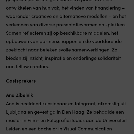
ontwikkelen van hun vak, het vinden van financiering –
waaronder creatieve en alternatieve modellen – en het
verkennen van diverse presentatievormen en -plekken.
Samen reflecteren zij op beschikbare middelen, het
opbouwen van partnerschappen en de voortdurende
zoektocht naar betekenisvolle samenwerkingen. Zo
bieden zij inzicht, inspiratie en onderlinge solidariteit
aan fellow creators.
Gastsprekers
Ana Zibelnik
Ana is beeldend kunstenaar en fotograaf, afkomstig uit
Ljubljana en gevestigd in Den Haag. Ze behaalde een
master in Film- en Fotografiestudies aan de Universiteit
Leiden en een bachelor in Visual Communication