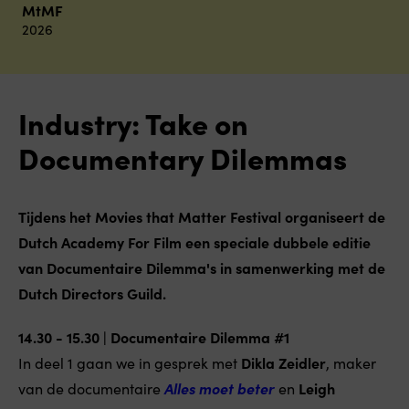
MtMF
2026
Industry: Take on
Documentary Dilemmas
Tijdens het Movies that Matter Festival organiseert de
Dutch Academy For Film een speciale dubbele editie
van Documentaire Dilemma's in samenwerking met de
Dutch Directors Guild.
14.30 - 15.30 | Documentaire Dilemma #1
In deel 1 gaan we in gesprek met
Dikla Zeidler
, maker
van de documentaire
Alles moet beter
en
Leigh