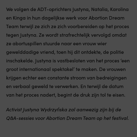
We volgen de ADT-oprichters Justyna, Natalia, Karolina
en Kinga in hun dagelijkse werk voor Abortion Dream
Team terwijl ze zich ze zich voorbereiden op het proces
tegen Justyna. Ze wordt strafrechtelijk vervolgd omdat
ze abortuspillen stuurde naar een vrouw wier
gewelddadige vriend, toen hij dit ontdekte, de politie
inschakelde. Justyna is vastbesloten van het proces ‘een
groot internationaal spektakel’ te maken. De vrouwen
krijgen echter een constante stroom van bedreigingen
en verbaal geweld te verwerken. En terwijl de datum
van het proces nadert, begint de druk zijn tol te eisen.
Activist Justyna Wydrzyńska zal aanwezig zijn bij de
Q&A-sessies voor Abortion Dream Team op het festival.