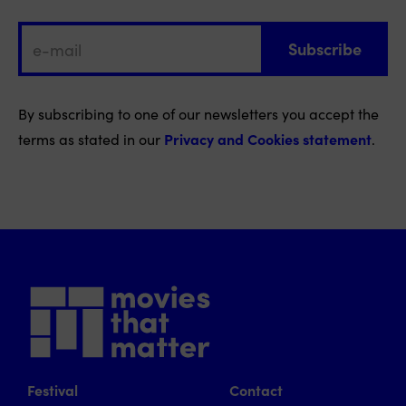
By subscribing to one of our newsletters you accept the
terms as stated in our
Privacy and Cookies statement
.
Festival
Contact