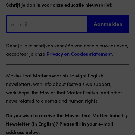
Schrijf je dan in voor onze educatie nieuwsbrief:
Door je in te schrijven voor één van onze nieuwsbrieven,
accepteer je onze
Privacy en Cookies statement
.
Movies that Matter sends six to eight English
newsletters, with info about festivals we support,
workshops, the Movies that Matter Festival and other
news related to cinema and human rights.
Do you wish to receive the Movies that Matter Industry
Newsletter (in English)? Please fill in your e-mail
address below: