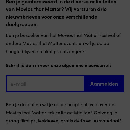
Ben je geïnteresseerd in de diverse activiteiten
van Movies that Matter? Wij versturen drie
nieuwsbrieven voor onze verschillende
doelgroepen.
Ben je bezoeker van het Movies that Matter Festival of
andere Movies that Matter events en wil je op de
hoogte blijven en filmtips ontvangen?
Schrijf je dan in voor onze algemene nieuwsbrief:
Ben je docent en wil je op de hoogte blijven over de
Movies that Matter educatie activiteiten? Ontvang je
graag filmtips, lesideeën, gratis dvd’s en lesmateriaal?