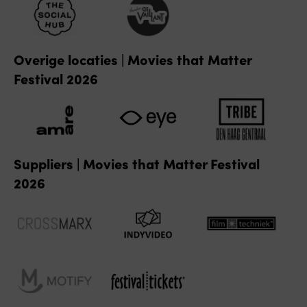
Overige locaties | Movies that Matter
Festival 2026
Suppliers | Movies that Matter Festival
2026