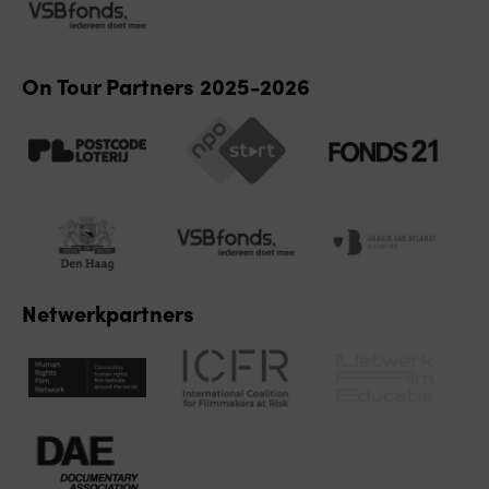
On Tour Partners 2025-2026
Netwerkpartners