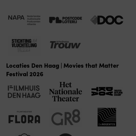
Locaties Den Haag | Movies that Matter
Festival 2026