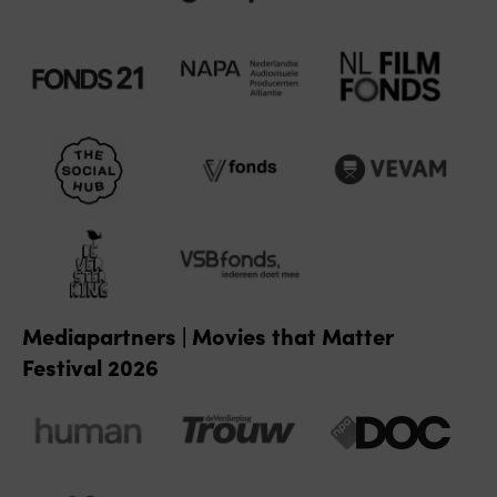
Mediapartners | Movies that Matter
Festival 2026