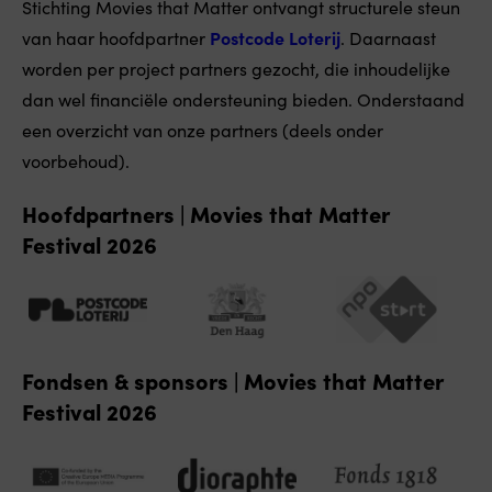
Stichting Movies that Matter ontvangt structurele steun
van haar hoofdpartner
Postcode Loterij
. Daarnaast
worden per project partners gezocht, die inhoudelijke
dan wel financiële ondersteuning bieden. Onderstaand
een overzicht van onze partners (deels onder
voorbehoud).
Hoofdpartners | Movies that Matter
Festival 2026
Fondsen & sponsors | Movies that Matter
Festival 2026