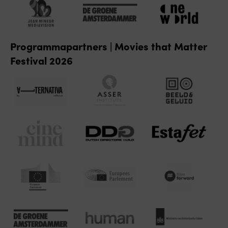
Programmapartners | Movies that Matter
Festival 2026