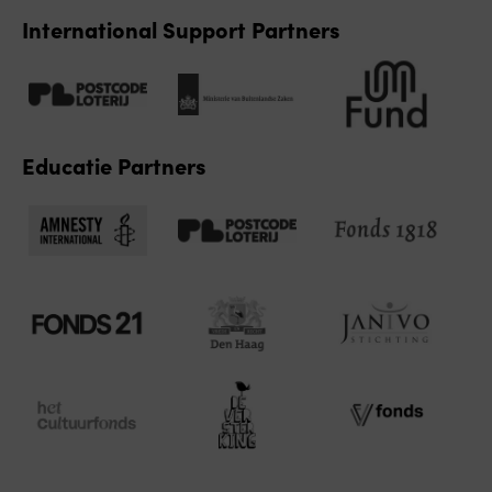
International Support Partners
Educatie Partners