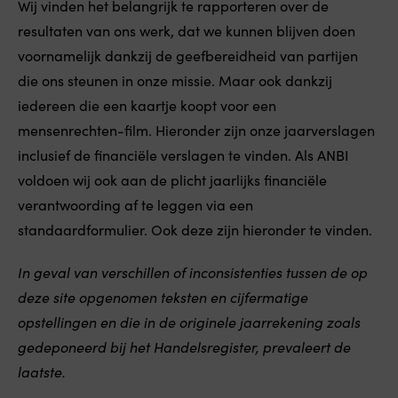
Wij vinden het belangrijk te rapporteren over de
resultaten van ons werk, dat we kunnen blijven doen
voornamelijk dankzij de geefbereidheid van partijen
die ons steunen in onze missie. Maar ook dankzij
iedereen die een kaartje koopt voor een
mensenrechten-film. Hieronder zijn onze jaarverslagen
inclusief de financiële verslagen te vinden. Als ANBI
voldoen wij ook aan de plicht jaarlijks financiële
verantwoording af te leggen via een
standaardformulier. Ook deze zijn hieronder te vinden.
In geval van verschillen of inconsistenties tussen de op
deze site opgenomen teksten en cijfermatige
opstellingen en die in de originele jaarrekening zoals
gedeponeerd bij het Handelsregister, prevaleert de
laatste.