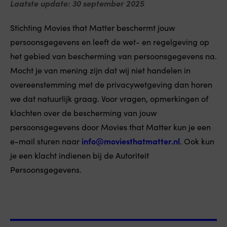
Laatste update: 30 september 2025
Stichting Movies that Matter beschermt jouw
persoonsgegevens en leeft de wet- en regelgeving op
het gebied van bescherming van persoonsgegevens na.
Mocht je van mening zijn dat wij niet handelen in
overeenstemming met de privacywetgeving dan horen
we dat natuurlijk graag. Voor vragen, opmerkingen of
klachten over de bescherming van jouw
persoonsgegevens door Movies that Matter kun je een
e-mail sturen naar
info@moviesthatmatter.nl
. Ook kun
je een klacht indienen bij de Autoriteit
Persoonsgegevens.