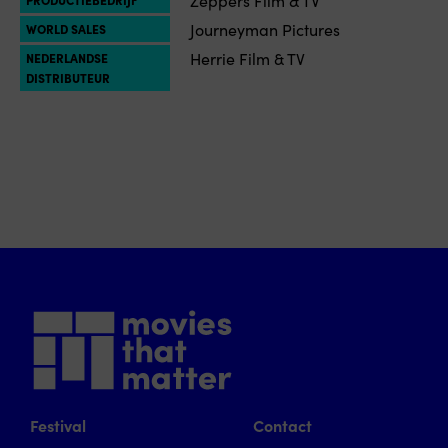
Journeyman Pictures
WORLD SALES
Herrie Film & TV
NEDERLANDSE
DISTRIBUTEUR
Festival
Contact