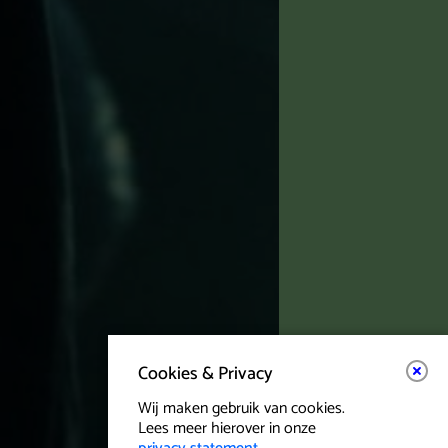
Cookies & Privacy
Wij maken gebruik van cookies.
Lees meer hierover in onze