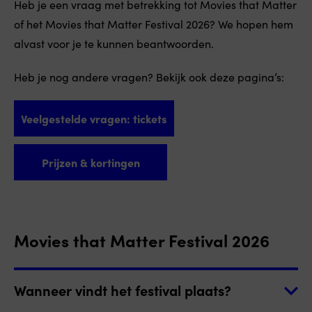
Heb je een vraag met betrekking tot Movies that Matter
of het Movies that Matter Festival 2026? We hopen hem
alvast voor je te kunnen beantwoorden.
Heb je nog andere vragen? Bekijk ook deze pagina’s:
Veelgestelde vragen: tickets
Prijzen & kortingen
Movies that Matter Festival 2026
Wanneer vindt het festival plaats?