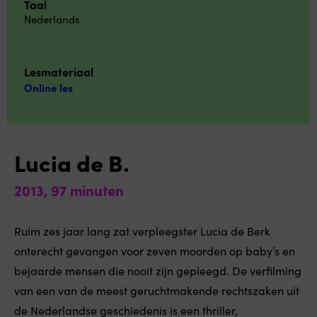
Taal
Nederlands
Lesmateriaal
Online les
Lucia de B.
2013, 97 minuten
Ruim zes jaar lang zat verpleegster Lucia de Berk
onterecht gevangen voor zeven moorden op baby’s en
bejaarde mensen die nooit zijn gepleegd. De verfilming
van een van de meest geruchtmakende rechtszaken uit
de Nederlandse geschiedenis is een thriller,