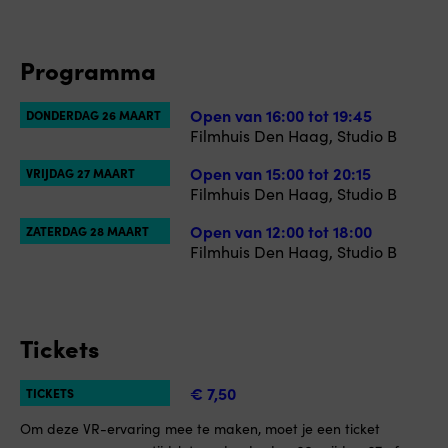
Programma
Open van 16:00 tot 19:45
DONDERDAG 26 MAART
Filmhuis Den Haag, Studio B
Open van 15:00 tot 20:15
VRIJDAG 27 MAART
Filmhuis Den Haag, Studio B
Open van 12:00 tot 18:00
ZATERDAG 28 MAART
Filmhuis Den Haag, Studio B
Tickets
€ 7,50
TICKETS
Om deze VR-ervaring mee te maken, moet je een ticket