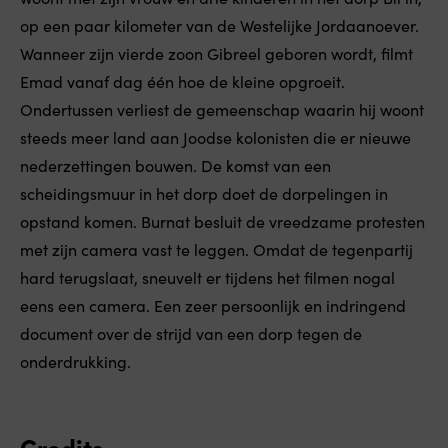
op een paar kilometer van de Westelijke Jordaanoever.
Wanneer zijn vierde zoon Gibreel geboren wordt, filmt
Emad vanaf dag één hoe de kleine opgroeit.
Ondertussen verliest de gemeenschap waarin hij woont
steeds meer land aan Joodse kolonisten die er nieuwe
nederzettingen bouwen. De komst van een
scheidingsmuur in het dorp doet de dorpelingen in
opstand komen. Burnat besluit de vreedzame protesten
met zijn camera vast te leggen. Omdat de tegenpartij
hard terugslaat, sneuvelt er tijdens het filmen nogal
eens een camera. Een zeer persoonlijk en indringend
document over de strijd van een dorp tegen de
onderdrukking.
Credits