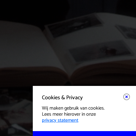
Cookies & Privacy
Wij maken gebruik van cookies.
Lees meer hierover in onze
privacy statement