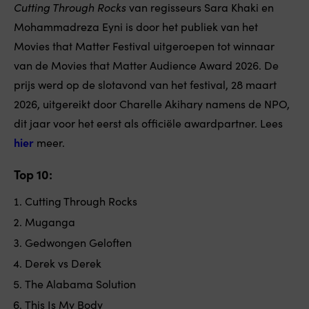
Cutting Through Rocks
van regisseurs Sara Khaki en
Mohammadreza Eyni is door het publiek van het
Movies that Matter Festival uitgeroepen tot winnaar
van de Movies that Matter Audience Award 2026. De
prijs werd op de slotavond van het festival, 28 maart
2026, uitgereikt door Charelle Akihary namens de NPO,
dit jaar voor het eerst als officiële awardpartner. Lees
hier
meer.
Top 10:
Cutting Through Rocks
Muganga
Gedwongen Geloften
Derek vs Derek
The Alabama Solution
This Is My Body