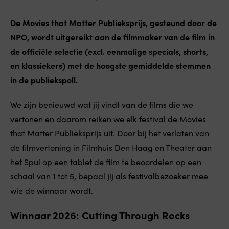
De Movies that Matter Publieksprijs, gesteund door de
NPO, wordt uitgereikt aan de filmmaker van de film in
de officiële selectie (excl. eenmalige specials, shorts,
en klassiekers) met de hoogste gemiddelde stemmen
in de publiekspoll.
We zijn benieuwd wat jij vindt van de films die we
vertonen en daarom reiken we elk festival de Movies
that Matter Publieksprijs uit. Door bij het verlaten van
de filmvertoning in Filmhuis Den Haag en Theater aan
het Spui op een tablet de film te beoordelen op een
schaal van 1 tot 5, bepaal jij als festivalbezoeker mee
wie de winnaar wordt.
Winnaar 2026: Cutting Through Rocks