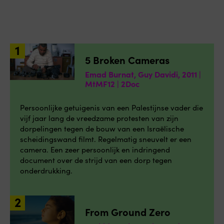
5 Broken Cameras
Emad Burnat, Guy Davidi, 2011 |
MtMF12 | 2Doc
Persoonlijke getuigenis van een Palestijnse vader die
vijf jaar lang de vreedzame protesten van zijn
dorpelingen tegen de bouw van een Israëlische
scheidingswand filmt. Regelmatig sneuvelt er een
camera. Een zeer persoonlijk en indringend
document over de strijd van een dorp tegen
onderdrukking.
From Ground Zero