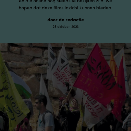
en die online nog steeds te bekijken zijn. We
hopen dat deze films inzicht kunnen bieden.
door de redactie
25 oktober, 2023