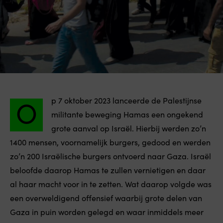
O
p 7 oktober 2023 lanceerde de Palestijnse
militante beweging Hamas een ongekend
grote aanval op Israël. Hierbij werden zo’n
1400 mensen, voornamelijk burgers, gedood en werden
zo’n 200 Israëlische burgers ontvoerd naar Gaza. Israël
beloofde daarop Hamas te zullen vernietigen en daar
al haar macht voor in te zetten. Wat daarop volgde was
een overweldigend offensief waarbij grote delen van
Gaza in puin worden gelegd en waar inmiddels meer