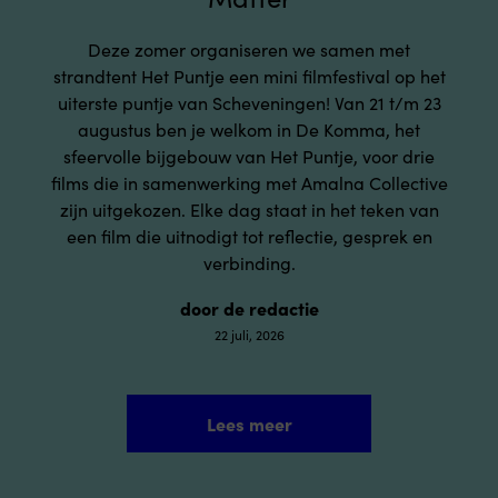
Deze zomer organiseren we samen met
strandtent Het Puntje een mini filmfestival op het
uiterste puntje van Scheveningen! Van 21 t/m 23
augustus ben je welkom in De Komma, het
sfeervolle bijgebouw van Het Puntje, voor drie
films die in samenwerking met Amalna Collective
zijn uitgekozen. Elke dag staat in het teken van
een film die uitnodigt tot reflectie, gesprek en
verbinding.
door de redactie
22 juli, 2026
Lees meer